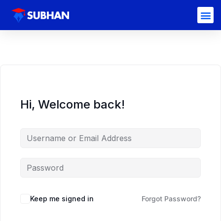
Hi, Welcome back!
Keep me signed in
Forgot Password?