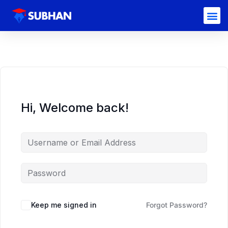
Hi, Welcome back!
Keep me signed in
Forgot Password?