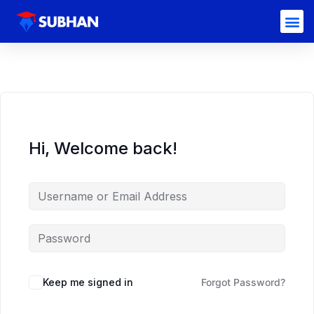
Hi, Welcome back!
Keep me signed in
Forgot Password?