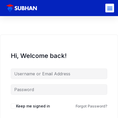
Hi, Welcome back!
Keep me signed in
Forgot Password?