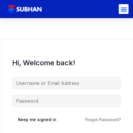
Hi, Welcome back!
Keep me signed in
Forgot Password?