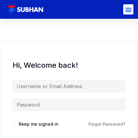
Hi, Welcome back!
Keep me signed in
Forgot Password?