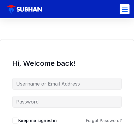
Hi, Welcome back!
Keep me signed in
Forgot Password?