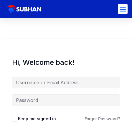
Hi, Welcome back!
Keep me signed in
Forgot Password?