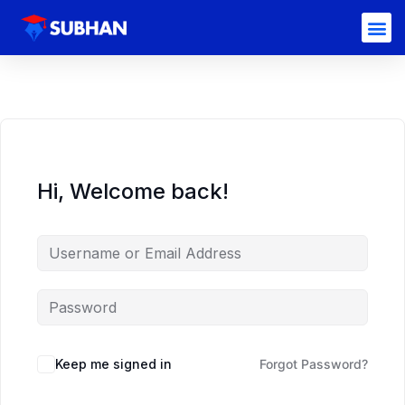
Hi, Welcome back!
Keep me signed in
Forgot Password?