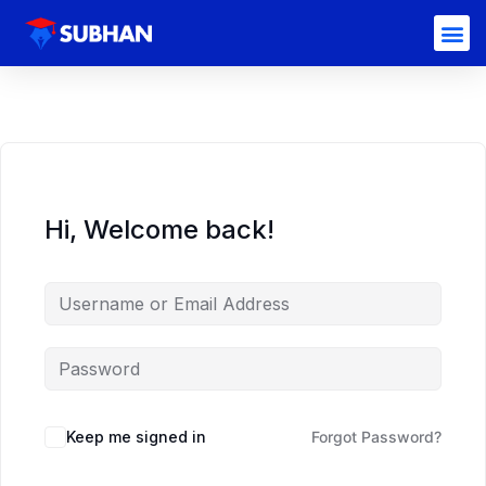
Hi, Welcome back!
Keep me signed in
Forgot Password?