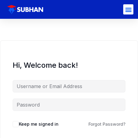
Hi, Welcome back!
Keep me signed in
Forgot Password?