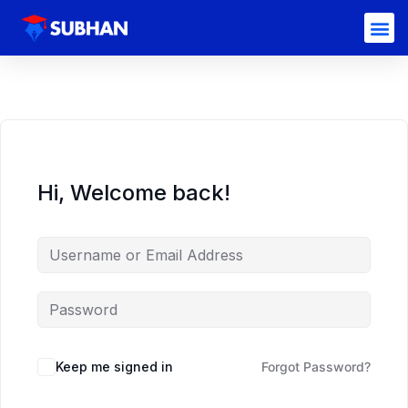
Hi, Welcome back!
Keep me signed in
Forgot Password?