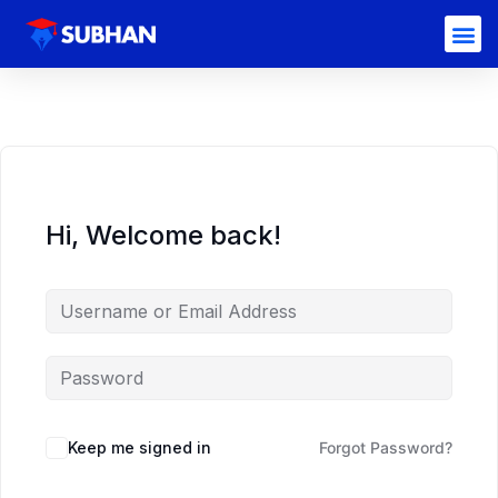
Hi, Welcome back!
Keep me signed in
Forgot Password?