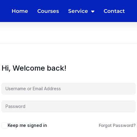
Home
Courses
Service
Contact
Hi, Welcome back!
Keep me signed in
Forgot Password?