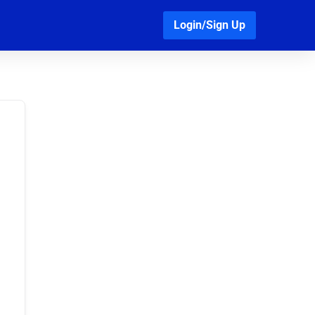
Login/Sign Up