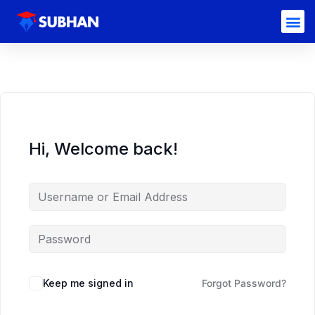
Hi, Welcome back!
Keep me signed in
Forgot Password?