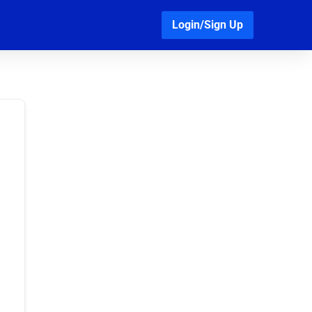
Login/Sign Up