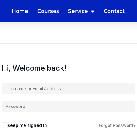
Home
Courses
Service
Contact
Hi, Welcome back!
Keep me signed in
Forgot Password?