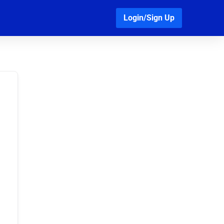
Login/Sign Up