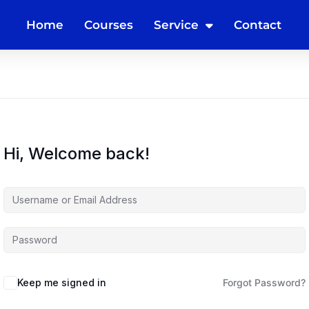
Home
Courses
Service
Contact
Hi, Welcome back!
Keep me signed in
Forgot Password?