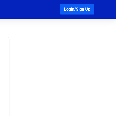
Login/Sign Up