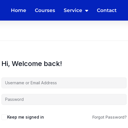
Home
Courses
Service
Contact
Hi, Welcome back!
Keep me signed in
Forgot Password?