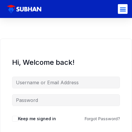
Hi, Welcome back!
Keep me signed in
Forgot Password?