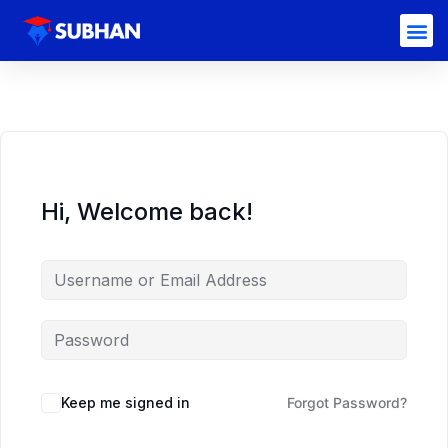
Hi, Welcome back!
Keep me signed in
Forgot Password?