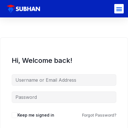
Hi, Welcome back!
Keep me signed in
Forgot Password?