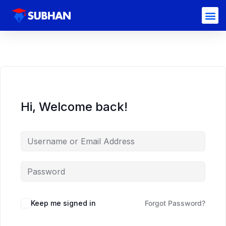
Hi, Welcome back!
Keep me signed in
Forgot Password?