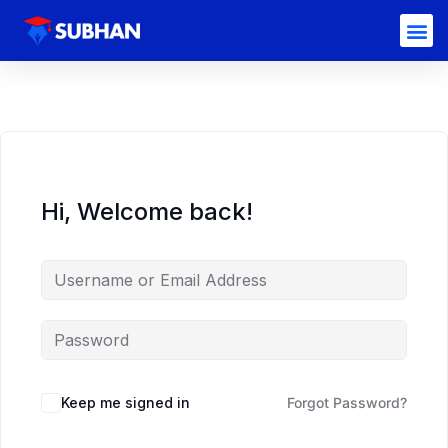
Hi, Welcome back!
Keep me signed in
Forgot Password?