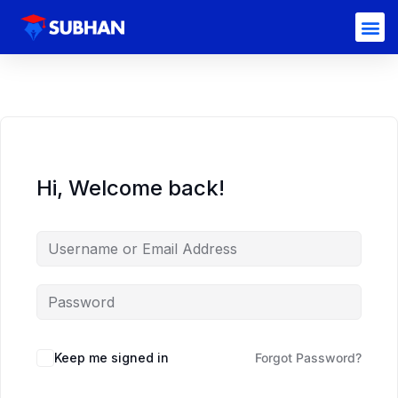
Hi, Welcome back!
Keep me signed in
Forgot Password?