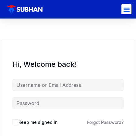
Hi, Welcome back!
Keep me signed in
Forgot Password?