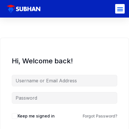
Hi, Welcome back!
Keep me signed in
Forgot Password?