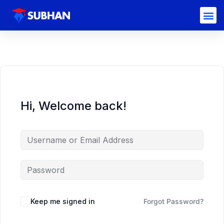
Hi, Welcome back!
Keep me signed in
Forgot Password?