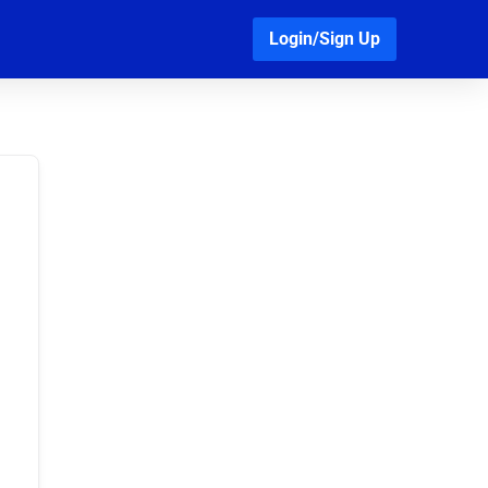
Login/Sign Up