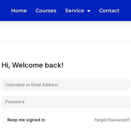
Home
Courses
Service
Contact
Hi, Welcome back!
Keep me signed in
Forgot Password?