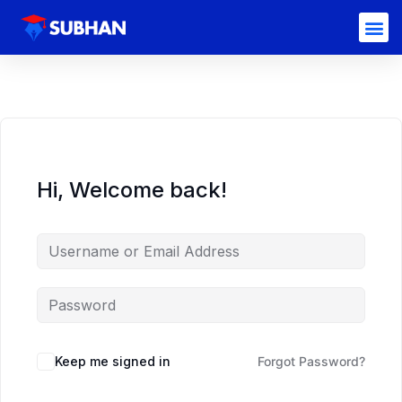
Hi, Welcome back!
Keep me signed in
Forgot Password?