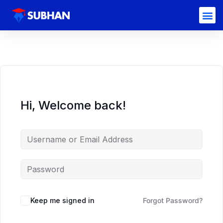
Hi, Welcome back!
Keep me signed in
Forgot Password?