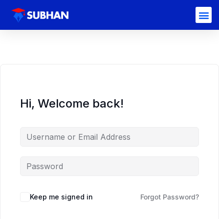
Hi, Welcome back!
Keep me signed in
Forgot Password?