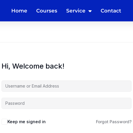
Home
Courses
Service
Contact
Hi, Welcome back!
Keep me signed in
Forgot Password?