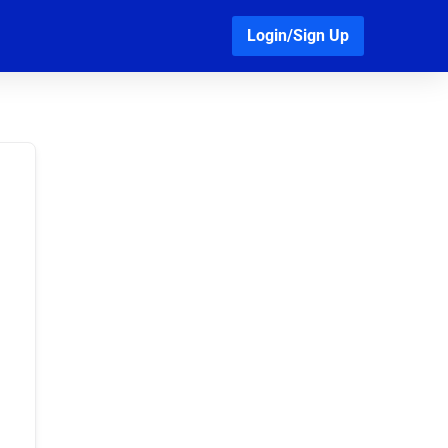
Login/Sign Up