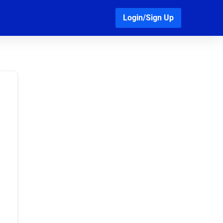
Login/Sign Up