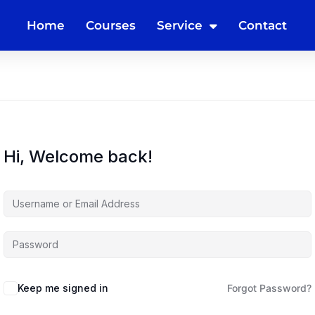
Home
Courses
Service
Contact
Hi, Welcome back!
Keep me signed in
Forgot Password?