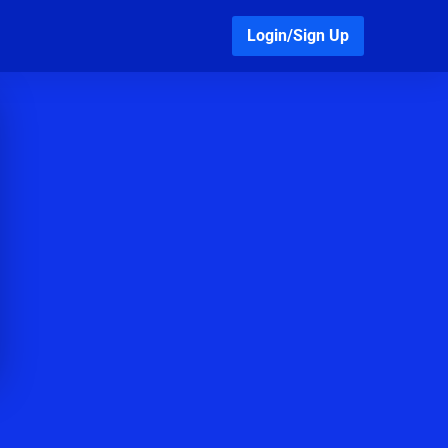
Login/Sign Up