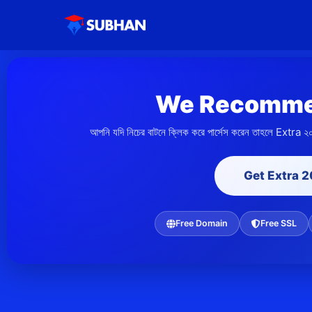
We Recomme
আপনি যদি নিচের বাটনে ক্লিক করে পার্সেস করেন তাহলে Extra ২
Get Extra 
Free Domain
Free SSL