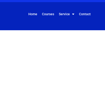
Home
Courses
Service
Contact