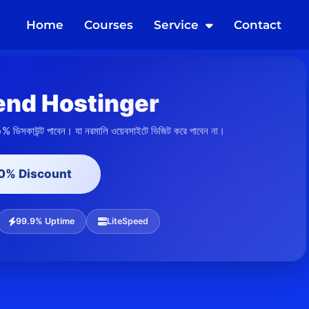
Home
Courses
Service
Contact
nd Hostinger
০% ডিসকাউন্ট পাবেন। যা নরমালি ওয়েবসাইটে ভিজিট করে পাবেন না।
20% Discount
99.9% Uptime
LiteSpeed