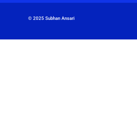
© 2025 Subhan Ansari