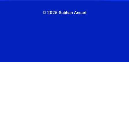
© 2025 Subhan Ansari