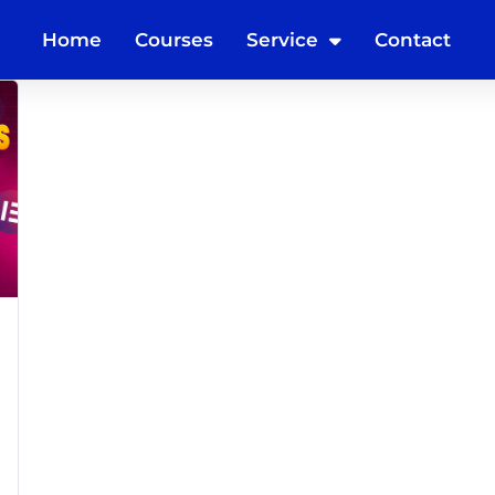
Home
Courses
Service
Contact