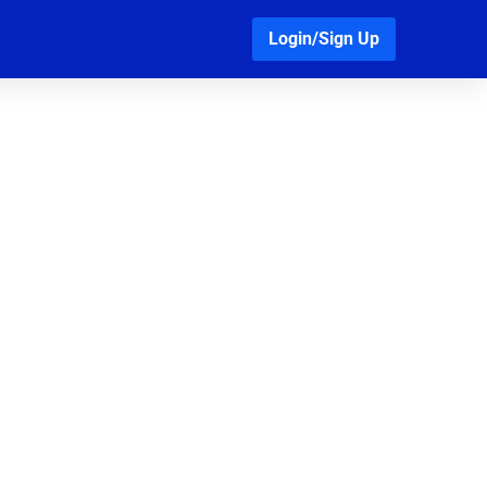
Login/Sign Up