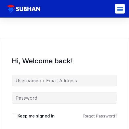
Hi, Welcome back!
Keep me signed in
Forgot Password?