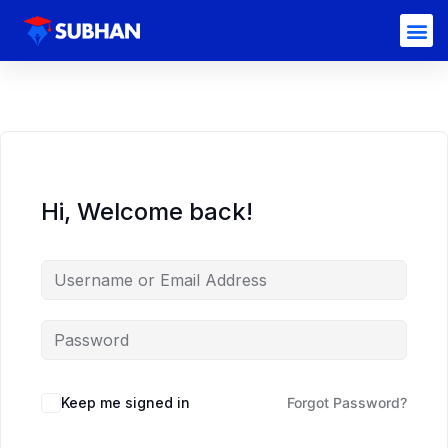
Hi, Welcome back!
Keep me signed in
Forgot Password?