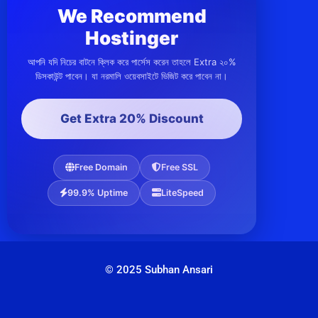
We Recommend
Hostinger
আপনি যদি নিচের বাটনে ক্লিক করে পার্সেস করেন তাহলে Extra ২০%
ডিসকাউন্ট পাবেন। যা নরমালি ওয়েবসাইটে ভিজিট করে পাবেন না।
Get Extra 20% Discount
Free Domain
Free SSL
99.9% Uptime
LiteSpeed
© 2025 Subhan Ansari