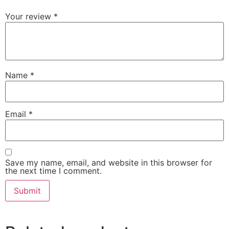
Your review
*
Name
*
Email
*
Save my name, email, and website in this browser for
the next time I comment.