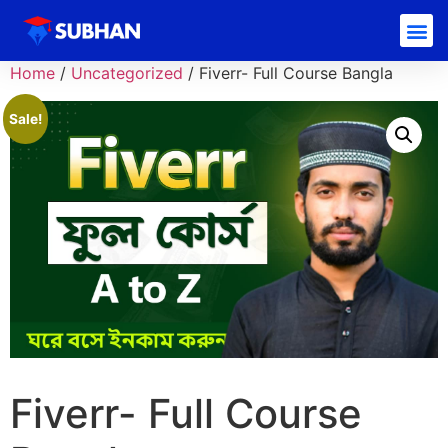
Home
/
Uncategorized
/ Fiverr- Full Course Bangla
Sale!
Fiverr- Full Course